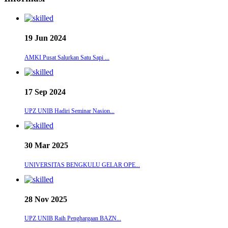
19 Jun 2024
AMKI Pusat Salurkan Satu Sapi ...
17 Sep 2024
UPZ UNIB Hadiri Seminar Nasion...
30 Mar 2025
UNIVERSITAS BENGKULU GELAR OPE...
28 Nov 2025
UPZ UNIB Raih Penghargaan BAZN...