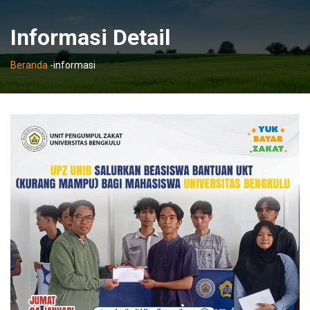
Informasi Detail
Beranda
-
informasi