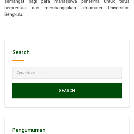
semangat bagi para mahasiswa penerima untuk terus
berprestasi dan membanggakan almamater Universitas
Bengkulu.
Search
SEARCH
Pengumuman