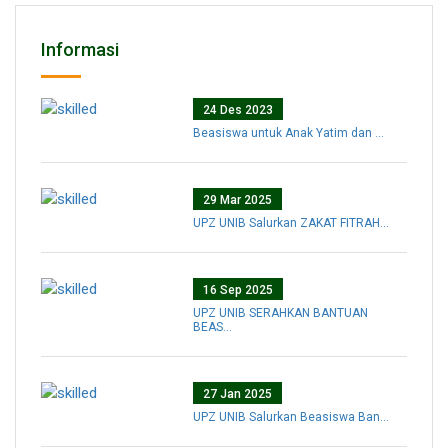
Informasi
24 Des 2023
Beasiswa untuk Anak Yatim dan ...
29 Mar 2025
UPZ UNIB Salurkan ZAKAT FITRAH...
16 Sep 2025
UPZ UNIB SERAHKAN BANTUAN
BEAS...
27 Jan 2025
UPZ UNIB Salurkan Beasiswa Ban...