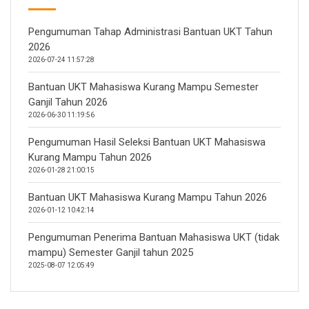
Pengumuman Tahap Administrasi Bantuan UKT Tahun
2026
2026-07-24 11:57:28
Bantuan UKT Mahasiswa Kurang Mampu Semester
Ganjil Tahun 2026
2026-06-30 11:19:56
Pengumuman Hasil Seleksi Bantuan UKT Mahasiswa
Kurang Mampu Tahun 2026
2026-01-28 21:00:15
Bantuan UKT Mahasiswa Kurang Mampu Tahun 2026
2026-01-12 10:42:14
Pengumuman Penerima Bantuan Mahasiswa UKT (tidak
mampu) Semester Ganjil tahun 2025
2025-08-07 12:05:49