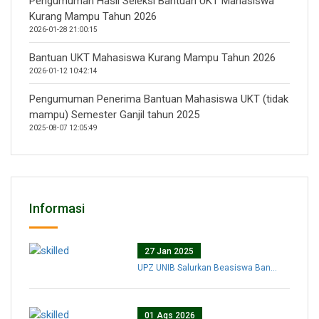
Pengumuman Hasil Seleksi Bantuan UKT Mahasiswa
Kurang Mampu Tahun 2026
2026-01-28 21:00:15
Bantuan UKT Mahasiswa Kurang Mampu Tahun 2026
2026-01-12 10:42:14
Pengumuman Penerima Bantuan Mahasiswa UKT (tidak
mampu) Semester Ganjil tahun 2025
2025-08-07 12:05:49
Informasi
27 Jan 2025
UPZ UNIB Salurkan Beasiswa Ban...
01 Ags 2026