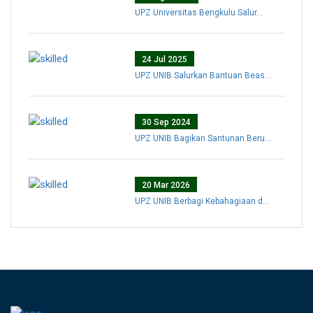
UPZ Universitas Bengkulu Salur...
24 Jul 2025
UPZ UNIB Salurkan Bantuan Beas...
30 Sep 2024
UPZ UNIB Bagikan Santunan Beru...
20 Mar 2026
UPZ UNIB Berbagi Kebahagiaan d...