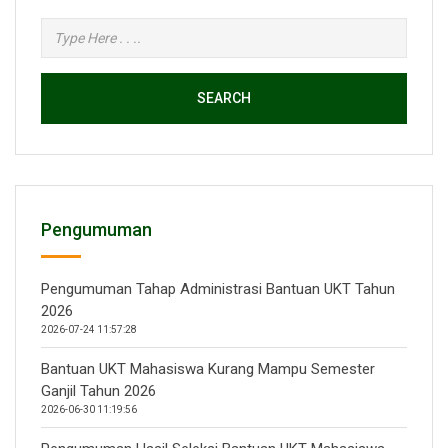
SEARCH
Pengumuman
Pengumuman Tahap Administrasi Bantuan UKT Tahun
2026
2026-07-24 11:57:28
Bantuan UKT Mahasiswa Kurang Mampu Semester
Ganjil Tahun 2026
2026-06-30 11:19:56