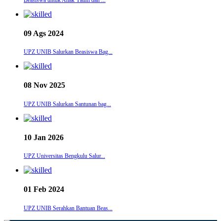
09 Ags 2024
UPZ UNIB Salurkan Beasiswa Bag...
08 Nov 2025
UPZ UNIB Salurkan Santunan bag...
10 Jan 2026
UPZ Universitas Bengkulu Salur...
01 Feb 2024
UPZ UNIB Serahkan Bantuan Beas...