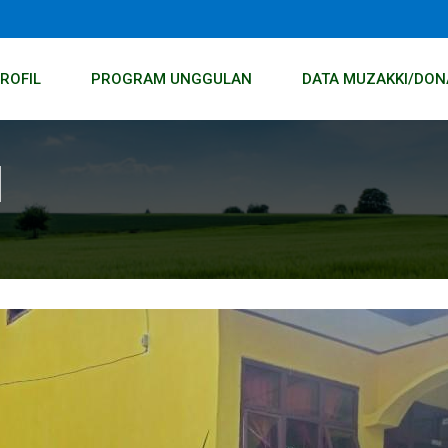
ROFIL
PROGRAM UNGGULAN
DATA MUZAKKI/DON
l