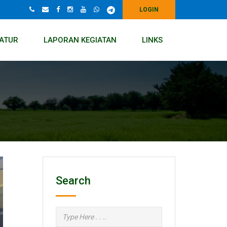
LOGIN
ATUR
LAPORAN KEGIATAN
LINKS
Search