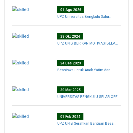
01 Ags 2026
UPZ Universitas Bengkulu Salur...
28 Okt 2024
UPZ UNIB BERIKAN MOTIVASI BELA...
24 Des 2023
Beasiswa untuk Anak Yatim dan ...
30 Mar 2025
UNIVERSITAS BENGKULU GELAR OPE...
01 Feb 2024
UPZ UNIB Serahkan Bantuan Beas...