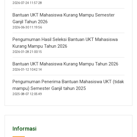
2026-07-24 11:57:28
Bantuan UKT Mahasiswa Kurang Mampu Semester
Ganjil Tahun 2026
2026-06-30 11:19:56
Pengumuman Hasil Seleksi Bantuan UKT Mahasiswa
Kurang Mampu Tahun 2026
2026-01-28 21:00:15
Bantuan UKT Mahasiswa Kurang Mampu Tahun 2026
2026-01-12 10:42:14
Pengumuman Penerima Bantuan Mahasiswa UKT (tidak
mampu) Semester Ganjil tahun 2025
2025-08-07 12:05:49
Informasi