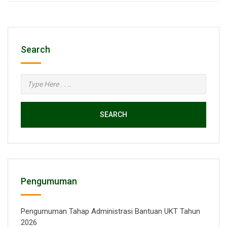
Search
SEARCH
Pengumuman
Pengumuman Tahap Administrasi Bantuan UKT Tahun
2026