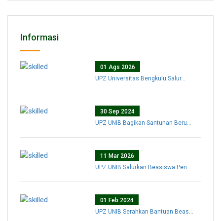
Informasi
01 Ags 2026
UPZ Universitas Bengkulu Salur...
30 Sep 2024
UPZ UNIB Bagikan Santunan Beru...
11 Mar 2026
UPZ UNIB Salurkan Beasiswa Pen...
01 Feb 2024
UPZ UNIB Serahkan Bantuan Beas...