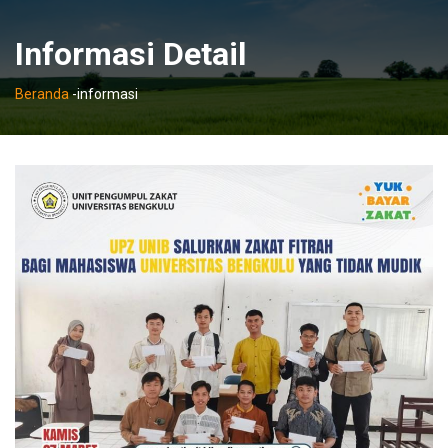
Informasi Detail
Beranda
-
informasi