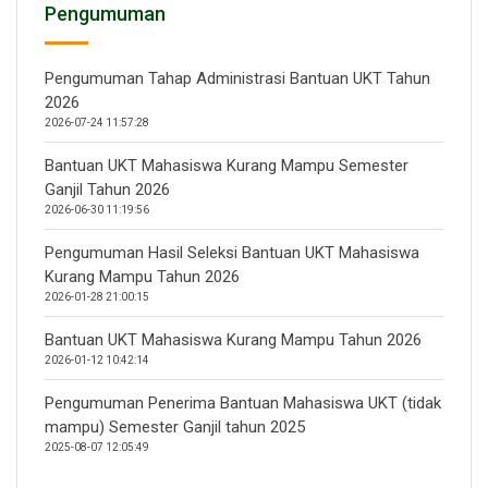
Pengumuman
Pengumuman Tahap Administrasi Bantuan UKT Tahun
2026
2026-07-24 11:57:28
Bantuan UKT Mahasiswa Kurang Mampu Semester
Ganjil Tahun 2026
2026-06-30 11:19:56
Pengumuman Hasil Seleksi Bantuan UKT Mahasiswa
Kurang Mampu Tahun 2026
2026-01-28 21:00:15
Bantuan UKT Mahasiswa Kurang Mampu Tahun 2026
2026-01-12 10:42:14
Pengumuman Penerima Bantuan Mahasiswa UKT (tidak
mampu) Semester Ganjil tahun 2025
2025-08-07 12:05:49