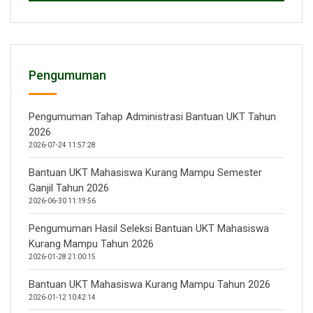
Pengumuman
Pengumuman Tahap Administrasi Bantuan UKT Tahun
2026
2026-07-24 11:57:28
Bantuan UKT Mahasiswa Kurang Mampu Semester
Ganjil Tahun 2026
2026-06-30 11:19:56
Pengumuman Hasil Seleksi Bantuan UKT Mahasiswa
Kurang Mampu Tahun 2026
2026-01-28 21:00:15
Bantuan UKT Mahasiswa Kurang Mampu Tahun 2026
2026-01-12 10:42:14