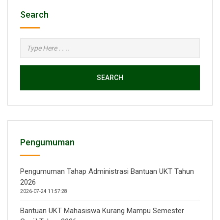
Search
SEARCH
Pengumuman
Pengumuman Tahap Administrasi Bantuan UKT Tahun
2026
2026-07-24 11:57:28
Bantuan UKT Mahasiswa Kurang Mampu Semester