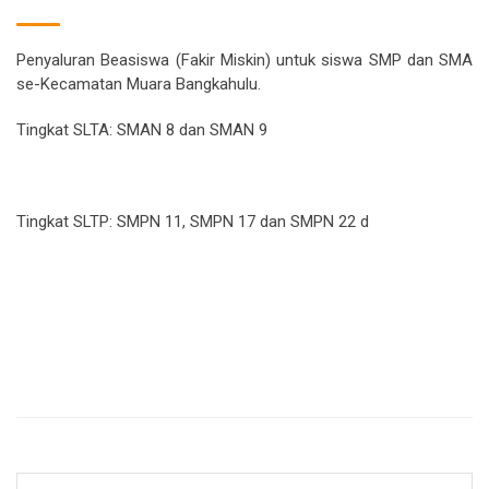
Penyaluran Beasiswa (Fakir Miskin) untuk siswa SMP dan SMA
se-Kecamatan Muara Bangkahulu.
Tingkat SLTA: SMAN 8 dan SMAN 9
Tingkat SLTP: SMPN 11, SMPN 17 dan SMPN 22 d