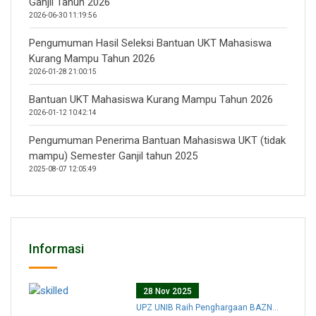
Ganjil Tahun 2026
2026-06-30 11:19:56
Pengumuman Hasil Seleksi Bantuan UKT Mahasiswa
Kurang Mampu Tahun 2026
2026-01-28 21:00:15
Bantuan UKT Mahasiswa Kurang Mampu Tahun 2026
2026-01-12 10:42:14
Pengumuman Penerima Bantuan Mahasiswa UKT (tidak
mampu) Semester Ganjil tahun 2025
2025-08-07 12:05:49
Informasi
28 Nov 2025
UPZ UNIB Raih Penghargaan BAZN...